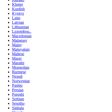
Khmer
Kurdish
Kyrgyz
Latin
Latvian
Lithuanian
Luxembou..
Macedonian
Malagasy
Malay
Malayalam
Maltese
Maori
Marathi
Mongolian
Burmese
Nepali
Norwegian
Pashto
Persian
Punjabi
Serbian
Sesotho
Sinhala