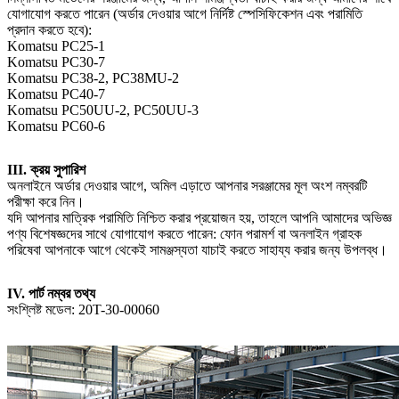
যোগাযোগ করতে পারেন (অর্ডার দেওয়ার আগে নির্দিষ্ট স্পেসিফিকেশন এবং পরামিতি
প্রদান করতে হবে):
Komatsu PC25-1
Komatsu PC30-7
Komatsu PC38-2, PC38MU-2
Komatsu PC40-7
Komatsu PC50UU-2, PC50UU-3
Komatsu PC60-6
III. ক্রয় সুপারিশ
অনলাইনে অর্ডার দেওয়ার আগে, অমিল এড়াতে আপনার সরঞ্জামের মূল অংশ নম্বরটি
পরীক্ষা করে নিন।
যদি আপনার মাত্রিক পরামিতি নিশ্চিত করার প্রয়োজন হয়, তাহলে আপনি আমাদের অভিজ্ঞ
পণ্য বিশেষজ্ঞদের সাথে যোগাযোগ করতে পারেন: ফোন পরামর্শ বা অনলাইন গ্রাহক
পরিষেবা আপনাকে আগে থেকেই সামঞ্জস্যতা যাচাই করতে সাহায্য করার জন্য উপলব্ধ।
IV. পার্ট নম্বর তথ্য
সংশ্লিষ্ট মডেল: 20T-30-00060