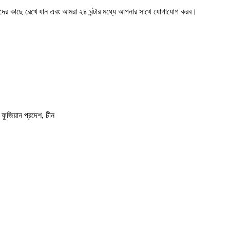
মাদের কাছে রেখে যান এবং আমরা ২৪ ঘন্টার মধ্যে আপনার সাথে যোগাযোগ করব।
 ফুজিয়ান প্রদেশ, চীন