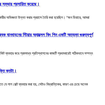
াতির সম্ভার প্রসারিত করেছে।
কারীর অভিজ্ঞতা উন্নত করার প্রয়াসে তৈরি করা হয়েছিল। “জন ডিয়ারে, আমরা
যানবাহনের স্টিয়ার অ্যাক্সেল কিং পিন একটি অত্যন্ত গুরুত্বপূর্ণ
একটি কিট ব্যবহার করে শ্রমসাধ্য প্রতিস্থাপনের কাজটি প্রথমবারেই সঠিকভাবে সম্পন্ন
রক্তি কতটা।
তে যে লাগ বোল্ট ব্যবহার করা হয়, সেটাও বিভ্রান্তিকর, কারণ এর চেয়ে অনেক