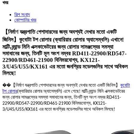
খবর
শিল্প সংবাদ
কোম্পানির খবর
【নির্মাণ যন্ত্রপাতি পেশাদারদের জন্য অবশ্যই দেখার মতো একটি
জিনিস】কুবোটা টপ রোলার (ক্যারিয়ার রোলার অ্যাসেম্বলি) এখানে!
মাল্টি-ব্র্যান্ড মিনি এক্সকাভেটরের জন্য রোলার সামঞ্জস্যের সমস্যা
সমাধানের জন্য, তিনটি মূল অংশ নম্বর RD411-22900/RD547-
22900/RD461-21900 বিনিময়যোগ্য, KX121-
3/U45/U55/KX161 এর মতো জনপ্রিয় মডেলগুলির সাথে অবিকল
মিলছে!​
��【
নির্মাণ যন্ত্রপাতি পেশাদারদের জন্য অবশ্যই দেখার মতো একটি জিনিস
】
কুবোটা
টপ রোলার
(ক্যারিয়ার রোলার অ্যাসেম্বলি) এসে গেছে! মাল্টি-ব্র্যান্ড মিনি এক্সকাভেটরের
জন্য রোলার সামঞ্জস্যের সমস্যা সমাধানের জন্য, তিনটি মূল অংশ নম্বর RD411-
22900/RD547-22900/RD461-21900 বিনিময়যোগ্য, KX121-
3/U45/U55/KX161 এর মতো জনপ্রিয় মডেলগুলির সাথে অবিকল মিলছে!​