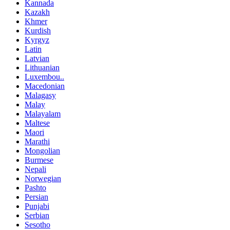
Kannada
Kazakh
Khmer
Kurdish
Kyrgyz
Latin
Latvian
Lithuanian
Luxembou..
Macedonian
Malagasy
Malay
Malayalam
Maltese
Maori
Marathi
Mongolian
Burmese
Nepali
Norwegian
Pashto
Persian
Punjabi
Serbian
Sesotho