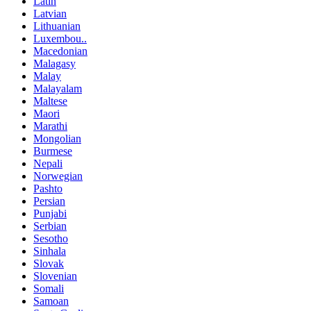
Latin
Latvian
Lithuanian
Luxembou..
Macedonian
Malagasy
Malay
Malayalam
Maltese
Maori
Marathi
Mongolian
Burmese
Nepali
Norwegian
Pashto
Persian
Punjabi
Serbian
Sesotho
Sinhala
Slovak
Slovenian
Somali
Samoan