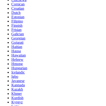
Corsican
Croatian
Dutch
Estonian
Filipino
Finnish
Frisian
Galician
Georgian
Gujarati
Haitian
Hausa
Hawaiian
Hebrew
Hmong
Hungarian
Icelandic
Igbo
Javanese
Kannada
Kazakh
Khmer
Kurdish
Kyrgyz